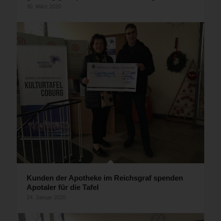
30. März 2020
Kunden der Apotheke im Reichsgraf spenden
Apotaler für die Tafel
24. Januar 2020