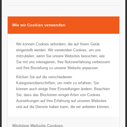
Herzlichen Dank liebe NARHALLA
Wie wir Cookies verwenden
21. Dezember 2020
Wir können Cookies anfordern, die auf Ihrem Gerät
eingestellt werden. Wir verwenden Cookies, um uns
mitzuteilen, wenn Sie unsere Websites besuchen, wie
Sie mit uns interagieren, Ihre Nutzererfahrung verbessern
und Ihre Beziehung zu unserer Website anpassen.
Klicken Sie auf die verschiedenen
Kategorienüberschriften, um mehr zu erfahren. Sie
können auch einige Ihrer Einstellungen ändern. Beachten
Sie, dass das Blockieren einiger Arten von Cookies
Auswirkungen auf Ihre Erfahrung auf unseren Websites
und auf die Dienste haben kann, die wir anbieten können.
Herzlichen Dank dem Lions Club Coburg Veste
Wichtige Website Cookies