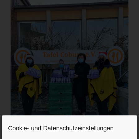
Cookie- und Datenschutzeinstellungen