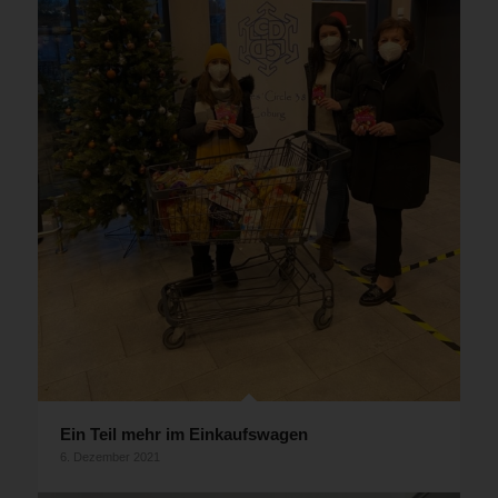
Ein Teil mehr im Einkaufswagen
6. Dezember 2021