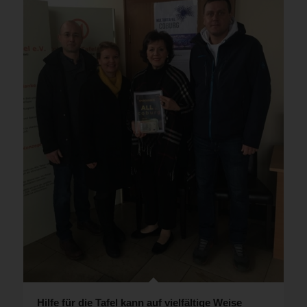
Hilfe für die Tafel kann auf vielfältige Weise