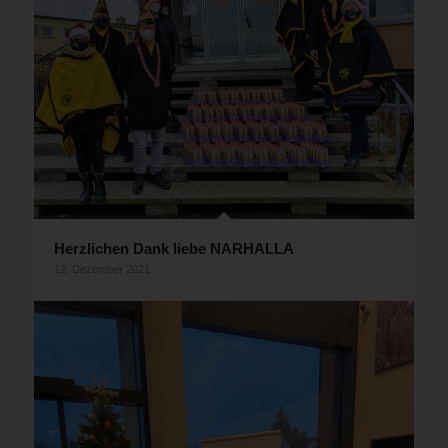
Herzlichen Dank liebe NARHALLA
12. Dezember 2021